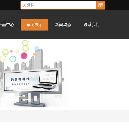
搜!
产品中心
车间展示
新闻动态
联系我们