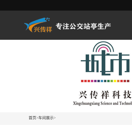
首页
>
车间展示
>