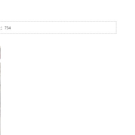
量：754