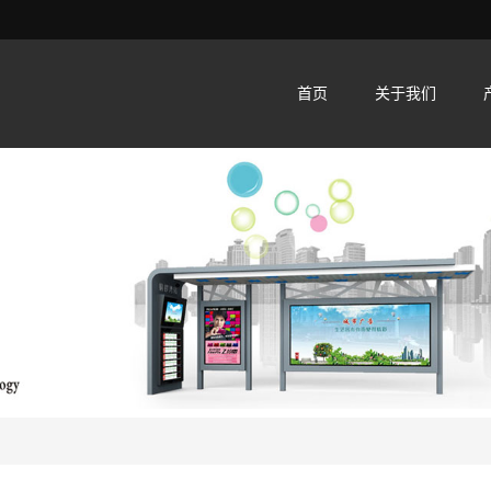
首页
关于我们